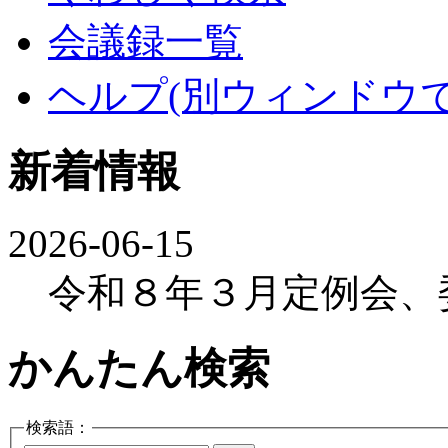
会議録一覧
ヘルプ
(別ウィンドウ
新着情報
2026-06-15
令和８年３月定例会、
かんたん検索
検索語：