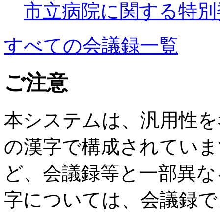
市立病院に関する特別
すべての会議録一覧
ご注意
本システムは、汎用性を
の漢字で構成されていま
ど、会議録等と一部異な
字については、会議録で