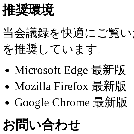
推奨環境
当会議録を快適にご覧い
を推奨しています。
Microsoft Edge 最新版
Mozilla Firefox 最新版
Google Chrome 最新版
お問い合わせ